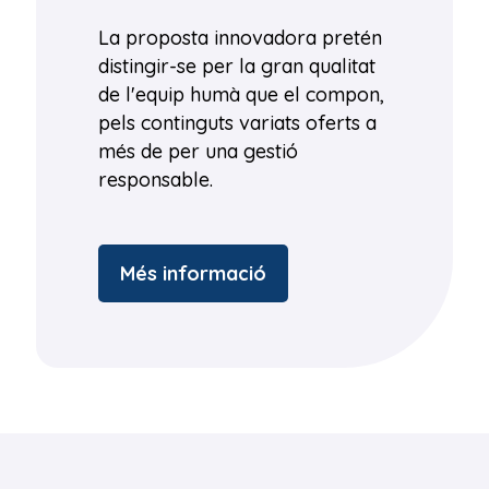
La proposta innovadora pretén
distingir-se per la gran qualitat
de l'equip humà que el compon,
pels continguts variats oferts a
més de per una gestió
responsable.
Més informació