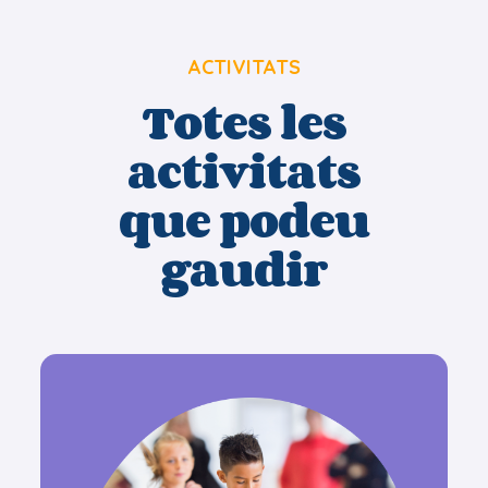
ACTIVITATS
Totes les
activitats
que podeu
gaudir