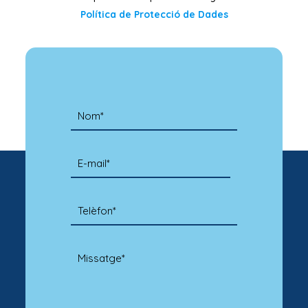
Política de Protecció de Dades