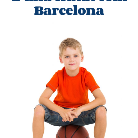
Barcelona