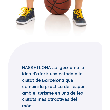
BASKETLONA sorgeix amb la
idea d'oferir una estada a la
ciutat de Barcelona que
combini la pràctica de l'esport
amb el turisme en una de les
ciutats més atractives del
món.