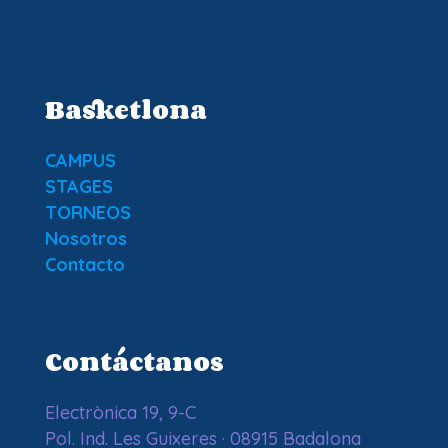
Basketlona
CAMPUS
STAGES
TORNEOS
Nosotros
Contacto
Contáctanos
Electrònica 19, 9-C
Pol. Ind. Les Guixeres · 08915 Badalona