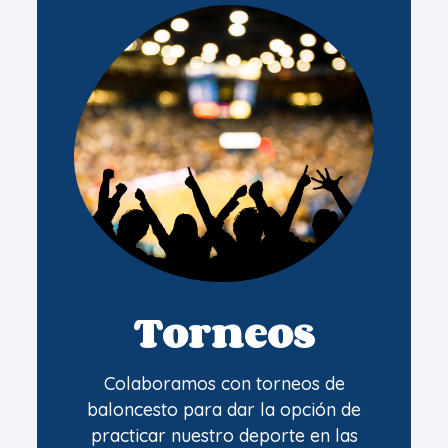
Torneos
Colaboramos con torneos de
baloncesto para dar la opción de
practicar nuestro deporte en las