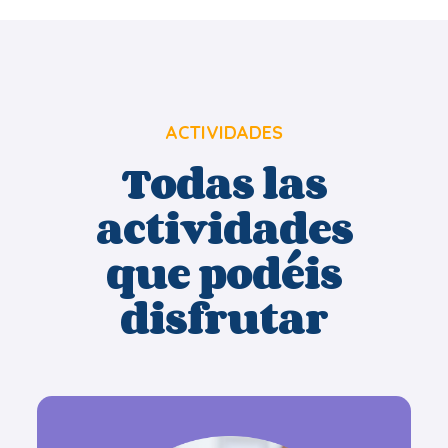
ACTIVIDADES
Todas las
actividades
que podéis
disfrutar