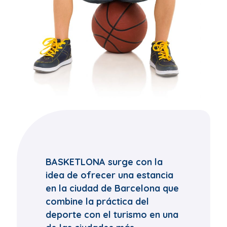
BASKETLONA surge con la
idea de ofrecer una estancia
en la ciudad de Barcelona que
combine la práctica del
deporte con el turismo en una