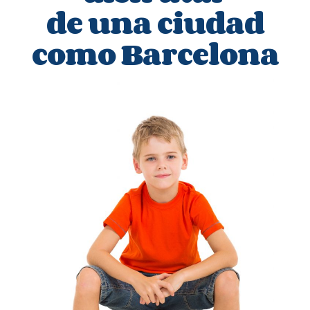
de una ciudad
como Barcelona