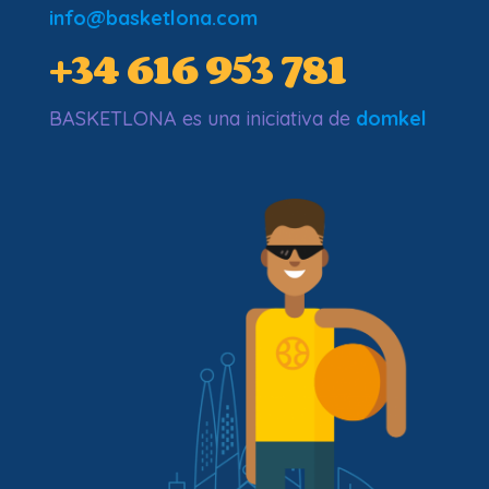
info@basketlona.com
+34 616 953 781
BASKETLONA es una iniciativa de
domkel