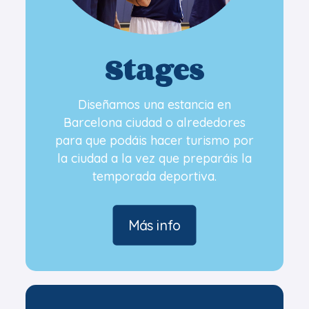
Stages
Diseñamos una estancia en
Barcelona ciudad o alrededores
para que podáis hacer turismo por
la ciudad a la vez que preparáis la
temporada deportiva.
Más info