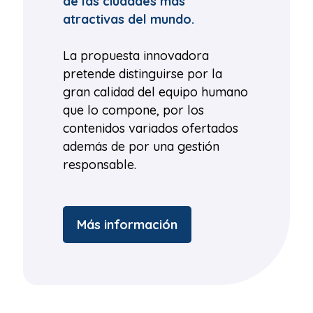
de las ciudades más
atractivas del mundo.
La propuesta innovadora
pretende distinguirse por la
gran calidad del equipo humano
que lo compone, por los
contenidos variados ofertados
además de por una gestión
responsable.
Más información